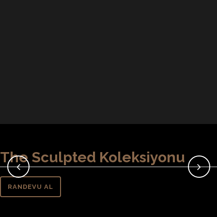
The Sculpted Koleksiyonu
RANDEVU AL