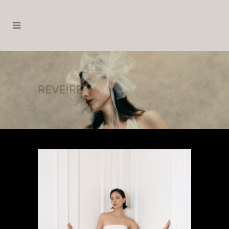
REVEIRE