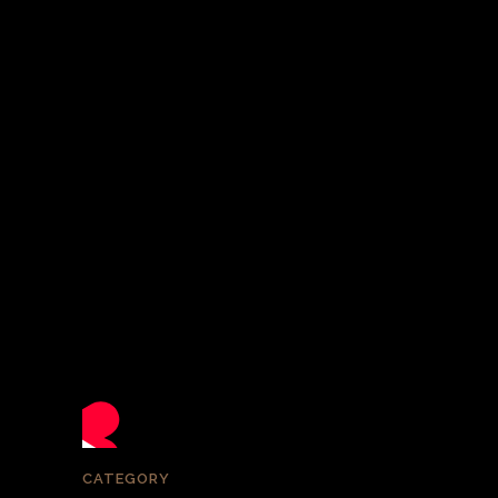
CATEGORY