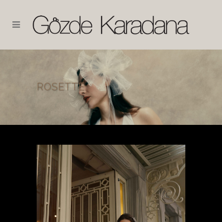
ROSETTE