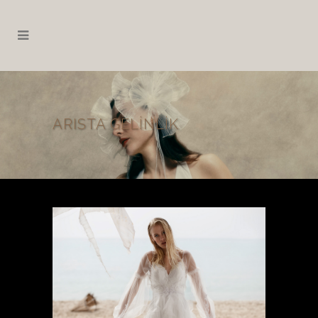
ARISTA GELINLIK